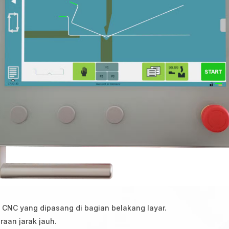
 CNC yang dipasang di bagian belakang layar.
raan jarak jauh.