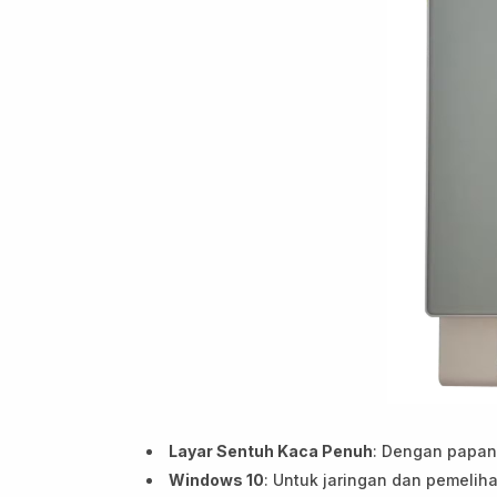
Layar Sentuh Kaca Penuh
: Dengan papan
Windows 10
: Untuk jaringan dan pemeliha