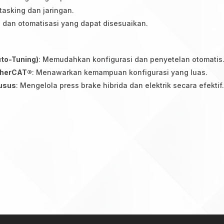
tasking dan jaringan.
si dan otomatisasi yang dapat disesuaikan.
to-Tuning)
: Memudahkan konfigurasi dan penyetelan otomatis
therCAT®
: Menawarkan kemampuan konfigurasi yang luas.
husus
: Mengelola press brake hibrida dan elektrik secara efektif