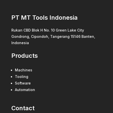
PT MT Tools Indonesia
Rukan CBD Blok H No. 10 Green Lake City
Gondrong, Cipondoh, Tangerang 15146 Banten,
Indonesia
Products
Machines
Tooling
Software
Automation
Contact