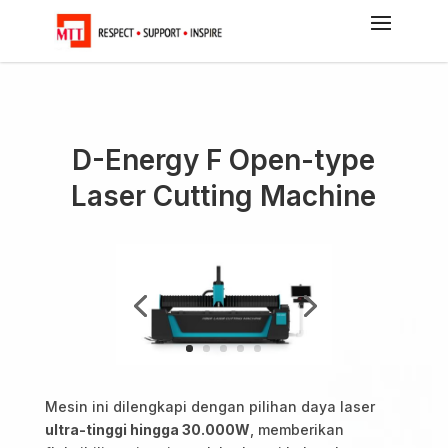
D-Energy F Open-type
Laser Cutting Machine
Mesin ini dilengkapi dengan pilihan daya laser
ultra-tinggi hingga 30.000W
, memberikan