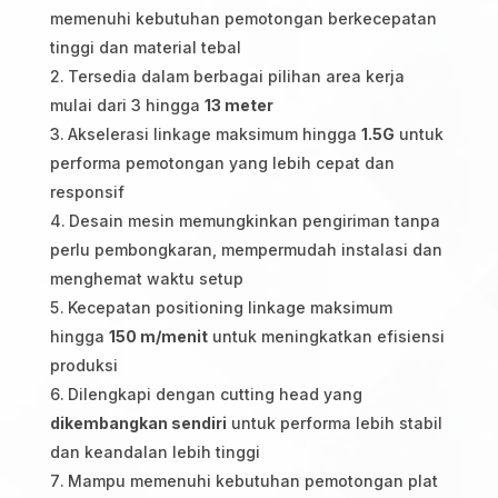
memenuhi kebutuhan pemotongan berkecepatan
tinggi dan material tebal
Tersedia dalam berbagai pilihan area kerja
mulai dari 3 hingga
13 meter
Akselerasi linkage maksimum hingga
1.5G
untuk
performa pemotongan yang lebih cepat dan
responsif
Desain mesin memungkinkan pengiriman tanpa
perlu pembongkaran, mempermudah instalasi dan
menghemat waktu setup
Kecepatan positioning linkage maksimum
hingga
150 m/menit
untuk meningkatkan efisiensi
produksi
Dilengkapi dengan cutting head yang
dikembangkan sendiri
untuk performa lebih stabil
dan keandalan lebih tinggi
Mampu memenuhi kebutuhan pemotongan plat