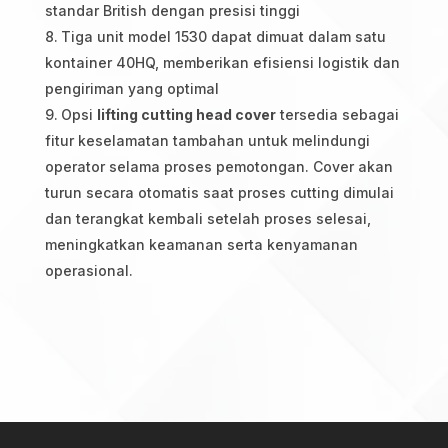
standar British dengan presisi tinggi
Tiga unit model 1530 dapat dimuat dalam satu
kontainer 40HQ, memberikan efisiensi logistik dan
pengiriman yang optimal
Opsi
lifting cutting head cover
tersedia sebagai
fitur keselamatan tambahan untuk melindungi
operator selama proses pemotongan. Cover akan
turun secara otomatis saat proses cutting dimulai
dan terangkat kembali setelah proses selesai,
meningkatkan keamanan serta kenyamanan
operasional.