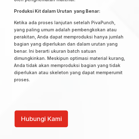
Produksi Kit dalam Urutan yang Benar:
Ketika ada proses lanjutan setelah PivaPunch,
yang paling umum adalah pembengkokan atau
perakitan, Anda dapat memproduksi hanya jumlah
bagian yang diperlukan dan dalam urutan yang
benar. Ini berarti ukuran batch satuan
dimungkinkan. Meskipun optimasi material kurang,
Anda tidak akan memproduksi bagian yang tidak
diperlukan atau skeleton yang dapat memperumit
proses.
PivaPunch
PCC
Hubungi Kami
quantity