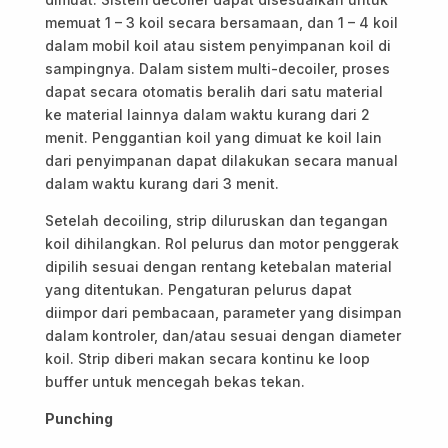
memuat 1 – 3 koil secara bersamaan, dan 1 – 4 koil
dalam mobil koil atau sistem penyimpanan koil di
sampingnya. Dalam sistem multi-decoiler, proses
dapat secara otomatis beralih dari satu material
ke material lainnya dalam waktu kurang dari 2
menit. Penggantian koil yang dimuat ke koil lain
dari penyimpanan dapat dilakukan secara manual
dalam waktu kurang dari 3 menit.
Setelah decoiling, strip diluruskan dan tegangan
koil dihilangkan. Rol pelurus dan motor penggerak
dipilih sesuai dengan rentang ketebalan material
yang ditentukan. Pengaturan pelurus dapat
diimpor dari pembacaan, parameter yang disimpan
dalam kontroler, dan/atau sesuai dengan diameter
koil. Strip diberi makan secara kontinu ke loop
buffer untuk mencegah bekas tekan.
Punching