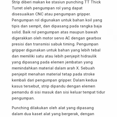
Strip diberi makan ke stasiun punching TT Thick
Turret oleh pengumpan rol yang dapat
disesuaikan CNC atau pengumpan gripper.
Pengumpan rol digunakan untuk bahan koil yang
tipis dan sempit, dan dipasang pada rangka baja
solid. Baik rol pengumpan atas maupun bawah
digerakkan oleh motor servo AC dengan gearbox
presisi dan transmisi sabuk timing. Pengumpan
gripper digunakan untuk bahan yang lebih tebal
dan memiliki satu atau lebih penjepit hidraulik
yang dipasang pada elemen jembatan yang
memindahkan material dalam arah X. Sebuah
penjepit menahan material tetap pada stroke
kembali dari pengumpan gripper. Dalam kedua
kasus tersebut, strip dipandu dengan elemen
pemandu di sisi masuk dan sisi keluar tempat tidur
pengumpan.
Punching dilakukan oleh alat yang dipasang
dalam dua kaset alat yang bergerak, dengan