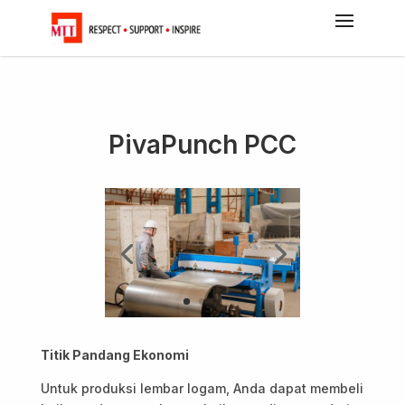
PivaPunch PCC
Titik Pandang Ekonomi
Untuk produksi lembar logam, Anda dapat membeli