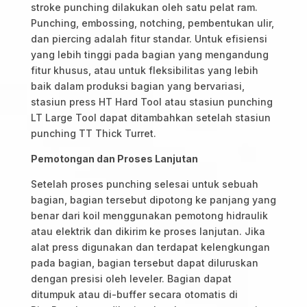
stroke punching dilakukan oleh satu pelat ram.
Punching, embossing, notching, pembentukan ulir,
dan piercing adalah fitur standar. Untuk efisiensi
yang lebih tinggi pada bagian yang mengandung
fitur khusus, atau untuk fleksibilitas yang lebih
baik dalam produksi bagian yang bervariasi,
stasiun press HT Hard Tool atau stasiun punching
LT Large Tool dapat ditambahkan setelah stasiun
punching TT Thick Turret.
Pemotongan dan Proses Lanjutan
Setelah proses punching selesai untuk sebuah
bagian, bagian tersebut dipotong ke panjang yang
benar dari koil menggunakan pemotong hidraulik
atau elektrik dan dikirim ke proses lanjutan. Jika
alat press digunakan dan terdapat kelengkungan
pada bagian, bagian tersebut dapat diluruskan
dengan presisi oleh leveler. Bagian dapat
ditumpuk atau di-buffer secara otomatis di