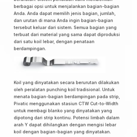
berbagai opsi untuk menjalankan bagian-bagian
Anda. Anda dapat memilih jenis bagian, jumlah,
dan urutan di mana Anda ingin bagian-bagian
tersebut keluar dari sistem. Semua bagian yang
terbuat dari material yang sama dapat diproduksi
dari satu koil lebar, dengan penataan
berdampingan.
Koil yang dinyatakan secara berurutan dilakukan
oleh peralatan punching koil tradisional. Untuk
menata bagian-bagian berdampingan pada strip,
Pivatic menggunakan stasiun CTW Cut-to-Width
untuk membagi blanko yang dinyatakan yang
dipotong dari strip kontinu. Potensi limbah dalam
arah Y dapat dihilangkan dengan mengisi lebar
koil dengan bagian-bagian yang dinyatakan.