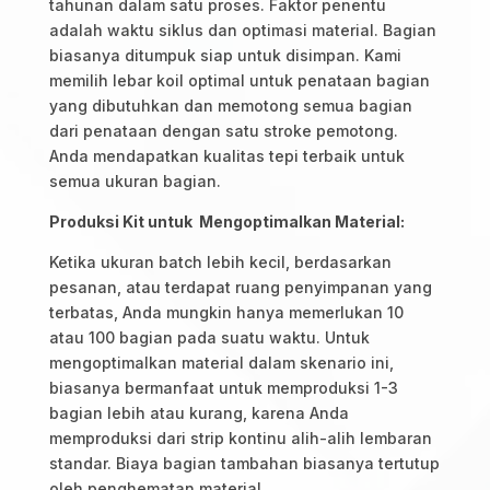
tahunan dalam satu proses. Faktor penentu
adalah waktu siklus dan optimasi material. Bagian
biasanya ditumpuk siap untuk disimpan. Kami
memilih lebar koil optimal untuk penataan bagian
yang dibutuhkan dan memotong semua bagian
dari penataan dengan satu stroke pemotong.
Anda mendapatkan kualitas tepi terbaik untuk
semua ukuran bagian.
Produksi Kit untuk Mengoptimalkan Material:
Ketika ukuran batch lebih kecil, berdasarkan
pesanan, atau terdapat ruang penyimpanan yang
terbatas, Anda mungkin hanya memerlukan 10
atau 100 bagian pada suatu waktu. Untuk
mengoptimalkan material dalam skenario ini,
biasanya bermanfaat untuk memproduksi 1-3
bagian lebih atau kurang, karena Anda
memproduksi dari strip kontinu alih-alih lembaran
standar. Biaya bagian tambahan biasanya tertutup
oleh penghematan material.