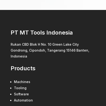
PT MT Tools Indonesia
Rukan CBD Blok H No. 10 Green Lake City
Gondrong, Cipondoh, Tangerang 15146 Banten,
Indonesia
Products
Machines
Tooling
Software
Automation