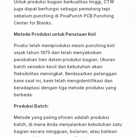
Untuk produksi bagian berkualitas tinggi, CTW
juga dapat berfungsi sebagai pemotong tepi
sebelum punching di PivaPunch PCB Punching
Center for Blanks.
Metode Produksi untuk Penataan Koil
Pivatic telah memproduksi mesin punching koil
sejak tahun 1975 dan telah menyaksikan
perubahan tren dalam produksi bagian. Ukuran
batch semakin kecil dan kebutuhan akan
fleksibilitas meningkat. Berdasarkan pelanggan
kami saat ini, kami telah mengidentifikasi dan
beradaptasi dengan tiga metode produksi yang
berbeda:
Produksi Batch:
Metode yang paling efisien adalah produksi
batch, di mana Anda menjalankan kebutuhan satu
bagian secara mingguan, bulanan, atau bahkan