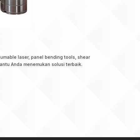
umable laser, panel bending tools, shear
antu Anda menemukan solusi terbaik.