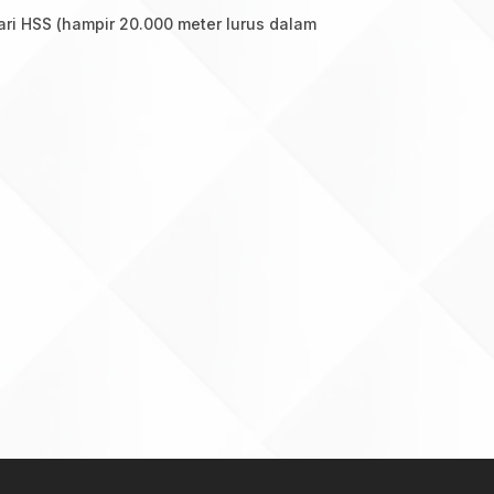
ari HSS (hampir 20.000 meter lurus dalam