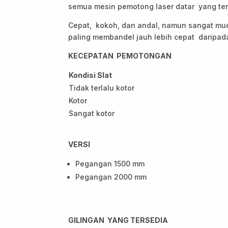
semua mesin pemotong laser datar yang ter
Cepat, kokoh, dan andal, namun sangat mud
paling membandel jauh lebih cepat daripa
KECEPATAN PEMOTONGAN
Kondisi Slat
Tidak terlalu kotor
Kotor
Sangat kotor
VERSI
Pegangan 1500 mm
Pegangan 2000 mm
GILINGAN YANG TERSEDIA