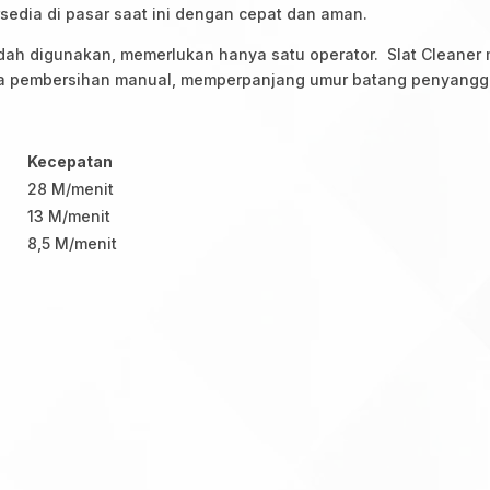
sedia di pasar saat ini dengan cepat dan aman.
ah digunakan, memerlukan hanya satu operator. Slat Cleaner m
da pembersihan manual, memperpanjang umur batang penyangg
Kecepatan
28 M/menit
13 M/menit
8,5 M/menit