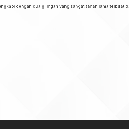
lengkapi dengan dua gilingan yang sangat tahan lama terbuat d