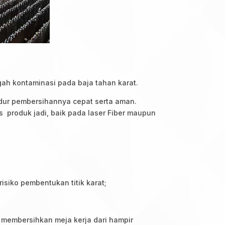
ah kontaminasi pada baja tahan karat.
edur pembersihannya cepat serta aman.
roduk jadi, baik pada laser Fiber maupun
isiko pembentukan titik karat;
 membersihkan meja kerja dari hampir