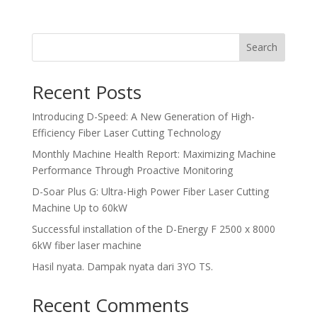
Search
Recent Posts
Introducing D-Speed: A New Generation of High-
Efficiency Fiber Laser Cutting Technology
Monthly Machine Health Report: Maximizing Machine
Performance Through Proactive Monitoring
D-Soar Plus G: Ultra-High Power Fiber Laser Cutting
Machine Up to 60kW
Successful installation of the D-Energy F 2500 x 8000
6kW fiber laser machine
Hasil nyata. Dampak nyata dari 3YO TS.
Recent Comments