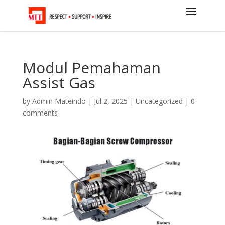
Modul Pemahaman
Assist Gas
by
Admin Mateindo
|
Jul 2, 2025
|
Uncategorized
|
0
comments