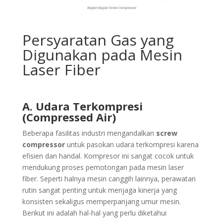
Persyaratan Gas yang
Digunakan pada Mesin
Laser Fiber
A. Udara Terkompresi
(Compressed Air)
Beberapa fasilitas industri mengandalkan
screw
compressor
untuk pasokan udara terkompresi karena
efisien dan handal. Kompresor ini sangat cocok untuk
mendukung proses pemotongan pada mesin laser
fiber. Seperti halnya mesin canggih lainnya, perawatan
rutin sangat penting untuk menjaga kinerja yang
konsisten sekaligus memperpanjang umur mesin.
Berikut ini adalah hal-hal yang perlu diketahui