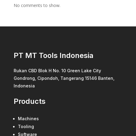
No comments to show.
PT MT Tools Indonesia
Rukan CBD Blok H No. 10 Green Lake City
Gondrong, Cipondoh, Tangerang 15146 Banten,
Indonesia
Products
Machines
Tooling
Software