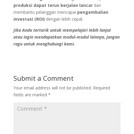
produksi dapat terus berjalan lancar
dan
membantu pelanggan mencapai
pengembalian
investasi (ROI)
dengan lebih cepat.
Jika Anda tertarik untuk mempelajari lebih lanjut
atau ingin mendapatkan modul-modul lainnya, jangan
ragu untuk menghubungi kami.
Submit a Comment
Your email address will not be published.
Required
fields are marked
*