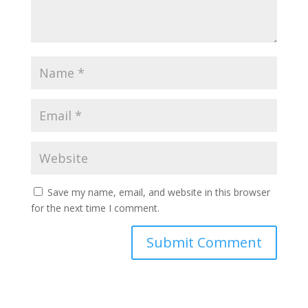
Save my name, email, and website in this browser
for the next time I comment.