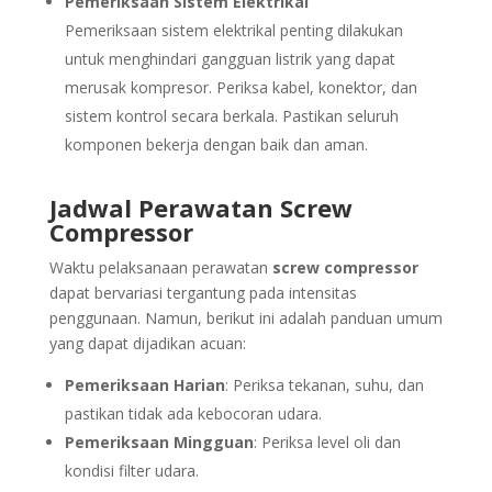
Pemeriksaan Sistem Elektrikal
Pemeriksaan sistem elektrikal penting dilakukan
untuk menghindari gangguan listrik yang dapat
merusak kompresor. Periksa kabel, konektor, dan
sistem kontrol secara berkala. Pastikan seluruh
komponen bekerja dengan baik dan aman.
Jadwal Perawatan Screw
Compressor
Waktu pelaksanaan perawatan
screw compressor
dapat bervariasi tergantung pada intensitas
penggunaan. Namun, berikut ini adalah panduan umum
yang dapat dijadikan acuan:
Pemeriksaan Harian
: Periksa tekanan, suhu, dan
pastikan tidak ada kebocoran udara.
Pemeriksaan Mingguan
: Periksa level oli dan
kondisi filter udara.