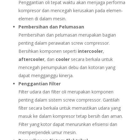
Penggantian oli tepat waktu akan menjaga performa
kompresor dan mencegah kerusakan pada elemen-
elemen di dalam mesin.
Pembersihan dan Pelumasan
Pembersihan dan pelumasan merupakan bagian
penting dalam perawatan screw compressor.
Bersihkan komponen seperti
intercooler
,
aftercooler
, dan
cooler
secara berkala untuk
mencegah penumpukan debu dan kotoran yang
dapat mengganggu kinerja.
Penggantian Filter
Filter udara dan filter oli merupakan komponen
penting dalam sistem screw compressor. Gantilah
filter secara berkala untuk memastikan udara yang
masuk ke dalam kompresor tetap bersih dan aman.
Filter yang kotor dapat menurunkan efisiensi dan
memperpendek umur mesin.