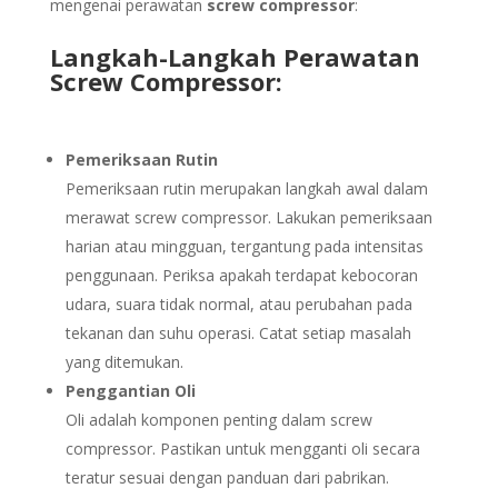
mengenai perawatan
screw compressor
:
Langkah-Langkah Perawatan
Screw Compressor:
Pemeriksaan Rutin
Pemeriksaan rutin merupakan langkah awal dalam
merawat screw compressor. Lakukan pemeriksaan
harian atau mingguan, tergantung pada intensitas
penggunaan. Periksa apakah terdapat kebocoran
udara, suara tidak normal, atau perubahan pada
tekanan dan suhu operasi. Catat setiap masalah
yang ditemukan.
Penggantian Oli
Oli adalah komponen penting dalam screw
compressor. Pastikan untuk mengganti oli secara
teratur sesuai dengan panduan dari pabrikan.